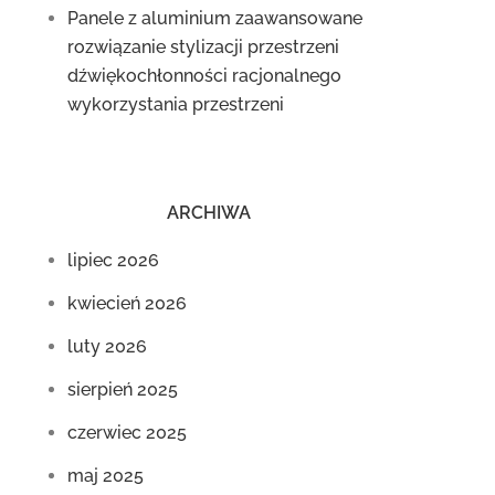
Panele z aluminium zaawansowane
rozwiązanie stylizacji przestrzeni
dźwiękochłonności racjonalnego
wykorzystania przestrzeni
ARCHIWA
lipiec 2026
kwiecień 2026
luty 2026
sierpień 2025
czerwiec 2025
maj 2025