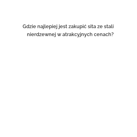
Gdzie najlepiej jest zakupić sita ze stali
nierdzewnej w atrakcyjnych cenach?