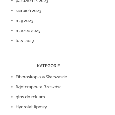
październik 2023
sierpień 2023
maj 2023
marzec 2023
luty 2023
KATEGORIE
Fiberoskopia w Warszawie
fizjoterapeuta Rzeszów
głos do reklam
Hydrolat lipowy