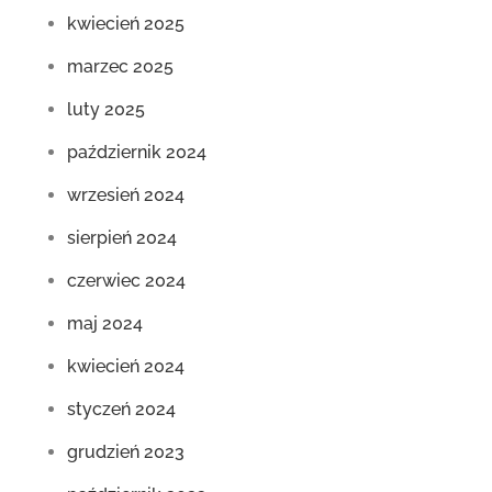
kwiecień 2025
marzec 2025
luty 2025
październik 2024
wrzesień 2024
sierpień 2024
czerwiec 2024
maj 2024
kwiecień 2024
styczeń 2024
grudzień 2023