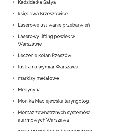
Kadzidełka Satya
księgowa Krzeszowice
Laserowe usuwanie przebarwień
Laserowy lifting powiek w
Warszawie
Leczenie kolan Rzeszów
lustra na wymiar Warszawa
markizy metalowe
Medycyna
Monika Maciejewska laryngolog
Montaż zewnętrznych systemów
alarmowych Warszawa