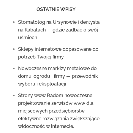
OSTATNIE WPISY
Stomatolog na Ursynowie i dentysta
na Kabatach — gdzie zadbać o swój
uśmiech
Sklepy internetowe dopasowane do
potrzeb Twojej firmy
Nowoczesne markizy metalowe do
domu, ogrodu i firmy — przewodnik
wyboru i eksploatacji
Strony www Radom nowoczesne
projektowanie serwisów www dla
miejscowych przedsiębiorstw –
efektywne rozwiązania zwiększające
widoczność w internecie.