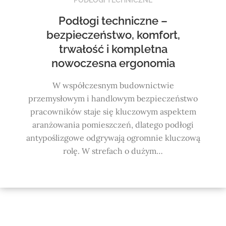
Podłogi techniczne –
bezpieczeństwo, komfort,
trwałość i kompletna
nowoczesna ergonomia
W współczesnym budownictwie
przemysłowym i handlowym bezpieczeństwo
pracowników staje się kluczowym aspektem
aranżowania pomieszczeń, dlatego podłogi
antypoślizgowe odgrywają ogromnie kluczową
rolę. W strefach o dużym…