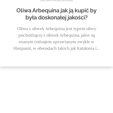
Oliwa Arbequina jak ją kupić by
była doskonałej jakości?
Oliwa z oliwek Arbequina jest typem oliwy
pochodzącej z oliwek Arbequina, jakie są
znanym rodzajem uprawianym zwykle w
Hiszpanii, w obwodach takich jak Katalonia i…