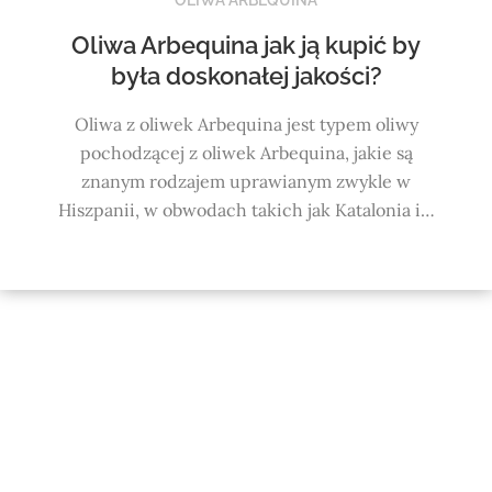
Oliwa Arbequina jak ją kupić by
była doskonałej jakości?
Oliwa z oliwek Arbequina jest typem oliwy
pochodzącej z oliwek Arbequina, jakie są
znanym rodzajem uprawianym zwykle w
Hiszpanii, w obwodach takich jak Katalonia i…