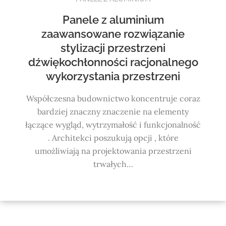
Panele z aluminium
zaawansowane rozwiązanie
stylizacji przestrzeni
dźwiękochłonności racjonalnego
wykorzystania przestrzeni
Współczesna budownictwo koncentruje coraz
bardziej znaczny znaczenie na elementy
łączące wygląd, wytrzymałość i funkcjonalność
. Architekci poszukują opcji , które
umożliwiają na projektowania przestrzeni
trwałych…