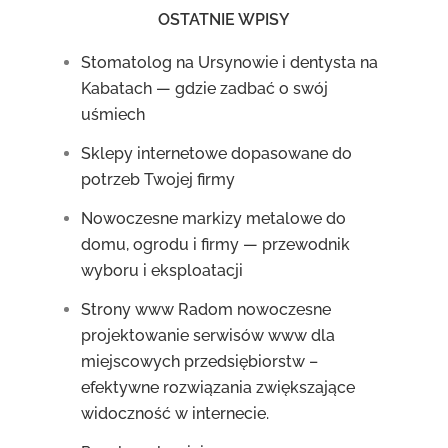
OSTATNIE WPISY
Stomatolog na Ursynowie i dentysta na
Kabatach — gdzie zadbać o swój
uśmiech
Sklepy internetowe dopasowane do
potrzeb Twojej firmy
Nowoczesne markizy metalowe do
domu, ogrodu i firmy — przewodnik
wyboru i eksploatacji
Strony www Radom nowoczesne
projektowanie serwisów www dla
miejscowych przedsiębiorstw –
efektywne rozwiązania zwiększające
widoczność w internecie.