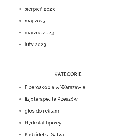
sierpień 2023
maj 2023
marzec 2023
luty 2023
KATEGORIE
Fiberoskopia w Warszawie
fizjoterapeuta Rzeszów
głos do reklam
Hydrolat lipowy
Kadzidełka Satya