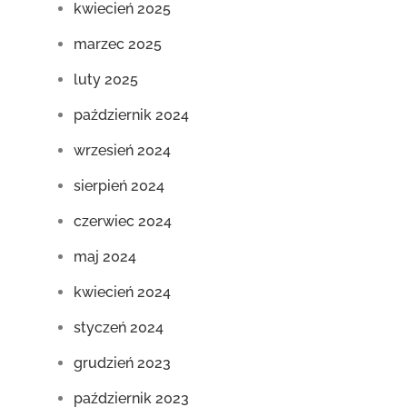
kwiecień 2025
marzec 2025
luty 2025
październik 2024
wrzesień 2024
sierpień 2024
czerwiec 2024
maj 2024
kwiecień 2024
styczeń 2024
grudzień 2023
październik 2023