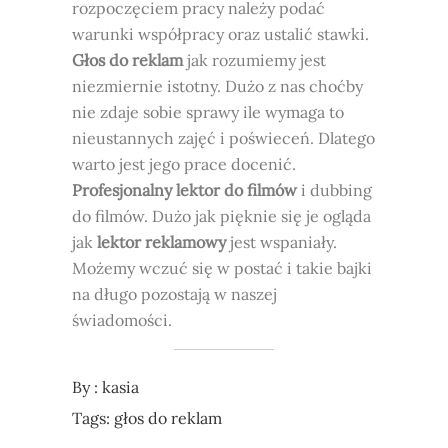
rozpoczęciem pracy należy podać
warunki współpracy oraz ustalić stawki.
Głos do reklam
jak rozumiemy jest
niezmiernie istotny. Dużo z nas choćby
nie zdaje sobie sprawy ile wymaga to
nieustannych zajęć i poświeceń. Dlatego
warto jest jego prace docenić.
Profesjonalny lektor do filmów
i dubbing
do filmów. Dużo jak pięknie się je ogląda
jak
lektor reklamowy
jest wspaniały.
Możemy wczuć się w postać i takie bajki
na długo pozostają w naszej
świadomości.
By :
kasia
Tags:
głos do reklam