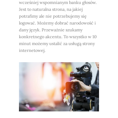
wcześniej wspomnianym banku głosów.
Jest to naturalna strona, na jakiej
potrafimy ale nie potrzebujemy się
logować. Możemy dobrać narodowość i
dany język. Przeważnie szukamy
konkretnego akcentu. To wszystko w 10
minut możemy ustalić za usługą strony
internetowej.