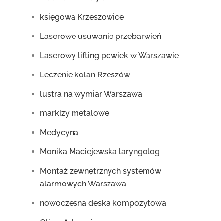
księgowa Krzeszowice
Laserowe usuwanie przebarwień
Laserowy lifting powiek w Warszawie
Leczenie kolan Rzeszów
lustra na wymiar Warszawa
markizy metalowe
Medycyna
Monika Maciejewska laryngolog
Montaż zewnętrznych systemów
alarmowych Warszawa
nowoczesna deska kompozytowa