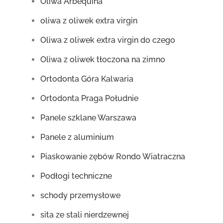
Oliwa Arbequina
oliwa z oliwek extra virgin
Oliwa z oliwek extra virgin do czego
Oliwa z oliwek tłoczona na zimno
Ortodonta Góra Kalwaria
Ortodonta Praga Południe
Panele szklane Warszawa
Panele z aluminium
Piaskowanie zębów Rondo Wiatraczna
Podłogi techniczne
schody przemysłowe
sita ze stali nierdzewnej