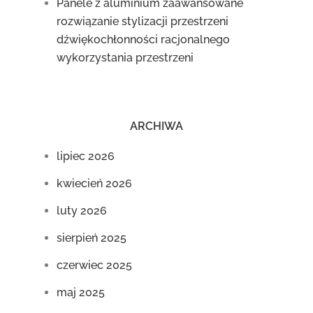
Panele z aluminium zaawansowane
rozwiązanie stylizacji przestrzeni
dźwiękochłonności racjonalnego
wykorzystania przestrzeni
ARCHIWA
lipiec 2026
kwiecień 2026
luty 2026
sierpień 2025
czerwiec 2025
maj 2025