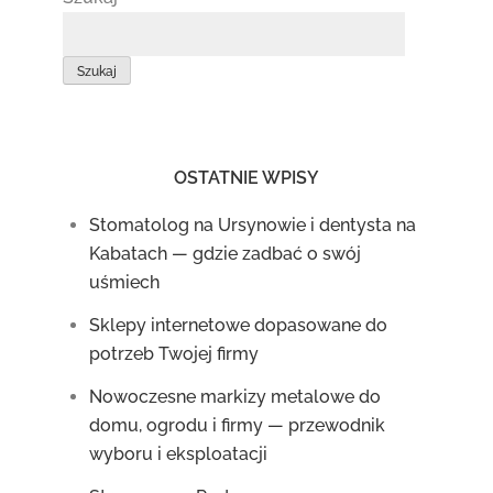
Szukaj
OSTATNIE WPISY
Stomatolog na Ursynowie i dentysta na
Kabatach — gdzie zadbać o swój
uśmiech
Sklepy internetowe dopasowane do
potrzeb Twojej firmy
Nowoczesne markizy metalowe do
domu, ogrodu i firmy — przewodnik
wyboru i eksploatacji