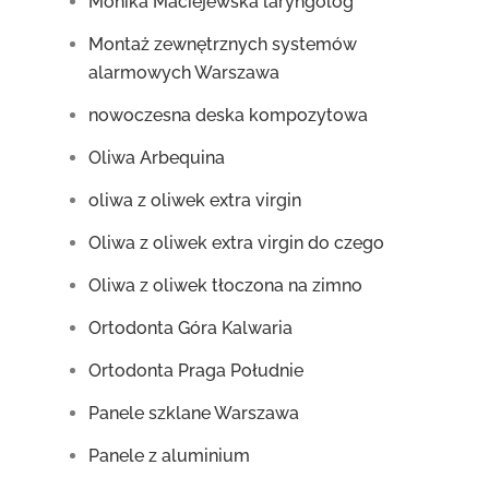
Monika Maciejewska laryngolog
Montaż zewnętrznych systemów
alarmowych Warszawa
nowoczesna deska kompozytowa
Oliwa Arbequina
oliwa z oliwek extra virgin
Oliwa z oliwek extra virgin do czego
Oliwa z oliwek tłoczona na zimno
Ortodonta Góra Kalwaria
Ortodonta Praga Południe
Panele szklane Warszawa
Panele z aluminium