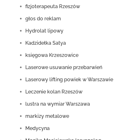
fizjoterapeuta Rzeszów
głos do reklam
Hydrolat lipowy
Kadzidełka Satya
księgowa Krzeszowice
Laserowe usuwanie przebarwień
Laserowy lifting powiek w Warszawie
Leczenie kolan Rzeszów
lustra na wymiar Warszawa
markizy metalowe
Medycyna