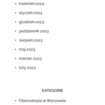
kwiecień 2024
styczeń 2024
grudzień 2023
październik 2023
sierpień 2023
maj 2023
marzec 2023
luty 2023
KATEGORIE
Fiberoskopia w Warszawie