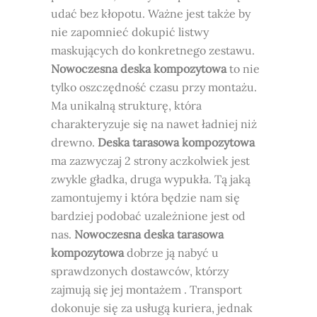
udać bez kłopotu. Ważne jest także by
nie zapomnieć dokupić listwy
maskujących do konkretnego zestawu.
Nowoczesna deska kompozytowa
to nie
tylko oszczędność czasu przy montażu.
Ma unikalną strukturę, która
charakteryzuje się na nawet ładniej niż
drewno.
Deska tarasowa kompozytowa
ma zazwyczaj 2 strony aczkolwiek jest
zwykle gładka, druga wypukła. Tą jaką
zamontujemy i która będzie nam się
bardziej podobać uzależnione jest od
nas.
Nowoczesna deska tarasowa
kompozytowa
dobrze ją nabyć u
sprawdzonych dostawców, którzy
zajmują się jej montażem . Transport
dokonuje się za usługą kuriera, jednak