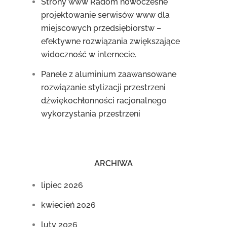
Strony www Radom nowoczesne
projektowanie serwisów www dla
miejscowych przedsiębiorstw –
efektywne rozwiązania zwiększające
widoczność w internecie.
Panele z aluminium zaawansowane
rozwiązanie stylizacji przestrzeni
dźwiękochłonności racjonalnego
wykorzystania przestrzeni
ARCHIWA
lipiec 2026
kwiecień 2026
luty 2026