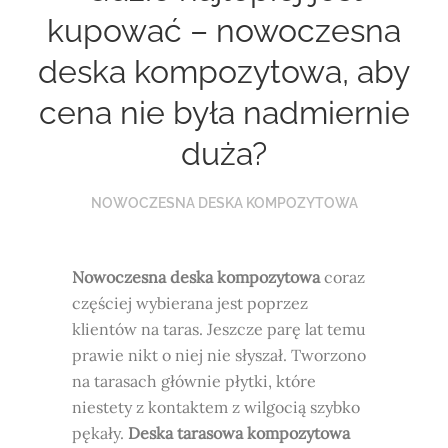
kupować – nowoczesna
deska kompozytowa, aby
cena nie była nadmiernie
duża?
NOWOCZESNA DESKA KOMPOZYTOWA
Nowoczesna deska kompozytowa
coraz
częściej wybierana jest poprzez
klientów na taras. Jeszcze parę lat temu
prawie nikt o niej nie słyszał. Tworzono
na tarasach głównie płytki, które
niestety z kontaktem z wilgocią szybko
pękały.
Deska tarasowa kompozytowa