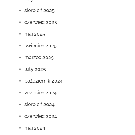
sierpień 2025
czerwiec 2025
maj 2025
kwiecień 2025
marzec 2025
luty 2025
październik 2024
wrzesień 2024
sierpień 2024
czerwiec 2024
maj 2024