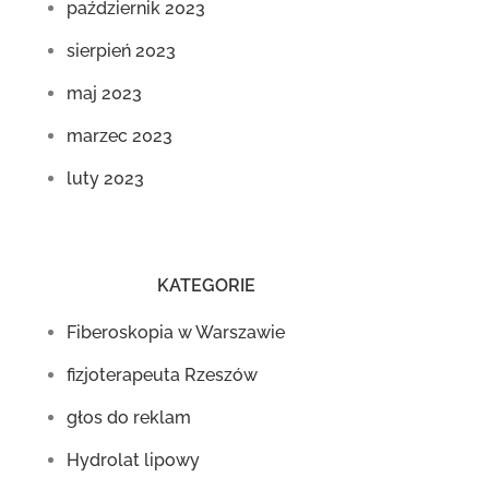
październik 2023
sierpień 2023
maj 2023
marzec 2023
luty 2023
KATEGORIE
Fiberoskopia w Warszawie
fizjoterapeuta Rzeszów
głos do reklam
Hydrolat lipowy