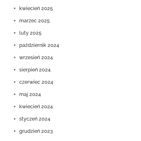
kwiecień 2025
marzec 2025
luty 2025
październik 2024
wrzesień 2024
sierpień 2024
czerwiec 2024
maj 2024
kwiecień 2024
styczeń 2024
grudzień 2023