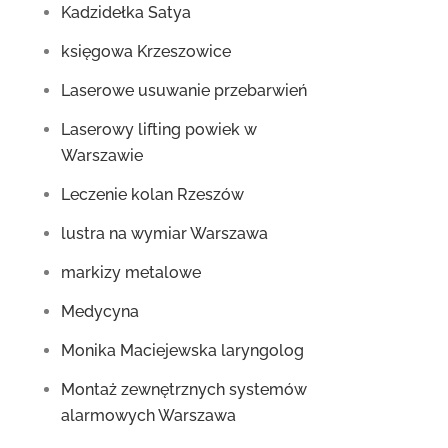
Kadzidełka Satya
księgowa Krzeszowice
Laserowe usuwanie przebarwień
Laserowy lifting powiek w
Warszawie
Leczenie kolan Rzeszów
lustra na wymiar Warszawa
markizy metalowe
Medycyna
Monika Maciejewska laryngolog
Montaż zewnętrznych systemów
alarmowych Warszawa