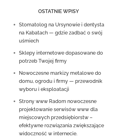
OSTATNIE WPISY
Stomatolog na Ursynowie i dentysta
na Kabatach — gdzie zadbać o swój
uśmiech
Sklepy internetowe dopasowane do
potrzeb Twojej firmy
Nowoczesne markizy metalowe do
domu, ogrodu i firmy — przewodnik
wyboru i eksploatacji
Strony www Radom nowoczesne
projektowanie serwisów www dla
miejscowych przedsiębiorstw –
efektywne rozwiązania zwiększające
widoczność w internecie.