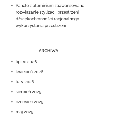
Panele z aluminium zaawansowane
rozwiązanie stylizacji przestrzeni
dźwiękochłonności racjonalnego
wykorzystania przestrzeni
ARCHIWA
lipiec 2026
kwiecień 2026
luty 2026
sierpień 2025
czerwiec 2025
maj 2025