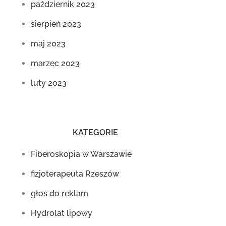
październik 2023
sierpień 2023
maj 2023
marzec 2023
luty 2023
KATEGORIE
Fiberoskopia w Warszawie
fizjoterapeuta Rzeszów
głos do reklam
Hydrolat lipowy