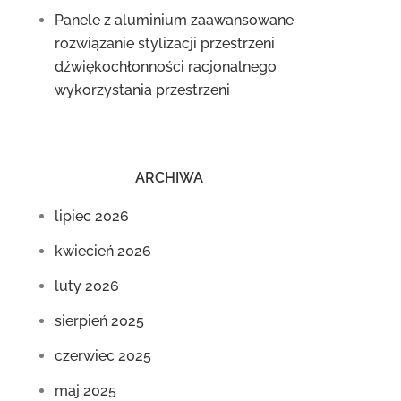
Panele z aluminium zaawansowane
rozwiązanie stylizacji przestrzeni
dźwiękochłonności racjonalnego
wykorzystania przestrzeni
ARCHIWA
lipiec 2026
kwiecień 2026
luty 2026
sierpień 2025
czerwiec 2025
maj 2025