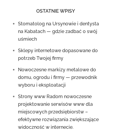
OSTATNIE WPISY
Stomatolog na Ursynowie i dentysta
na Kabatach — gdzie zadbać o swój
uśmiech
Sklepy internetowe dopasowane do
potrzeb Twojej firmy
Nowoczesne markizy metalowe do
domu, ogrodu i firmy — przewodnik
wyboru i eksploatacji
Strony www Radom nowoczesne
projektowanie serwisów www dla
miejscowych przedsiębiorstw –
efektywne rozwiązania zwiększające
widoczność w internecie.