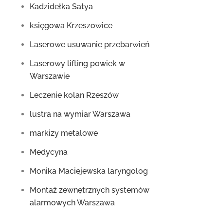
Kadzidełka Satya
księgowa Krzeszowice
Laserowe usuwanie przebarwień
Laserowy lifting powiek w
Warszawie
Leczenie kolan Rzeszów
lustra na wymiar Warszawa
markizy metalowe
Medycyna
Monika Maciejewska laryngolog
Montaż zewnętrznych systemów
alarmowych Warszawa