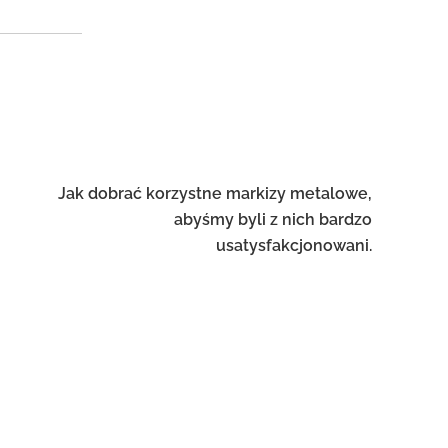
Jak dobrać korzystne markizy metalowe,
abyśmy byli z nich bardzo
usatysfakcjonowani.