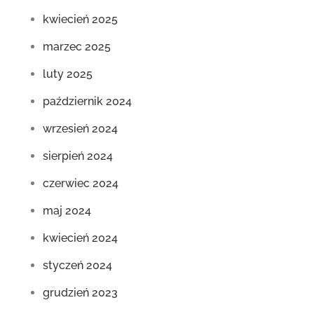
kwiecień 2025
marzec 2025
luty 2025
październik 2024
wrzesień 2024
sierpień 2024
czerwiec 2024
maj 2024
kwiecień 2024
styczeń 2024
grudzień 2023