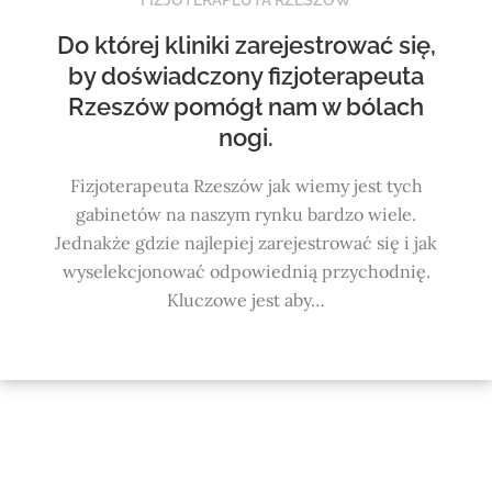
Do której kliniki zarejestrować się,
by doświadczony fizjoterapeuta
Rzeszów pomógł nam w bólach
nogi.
Fizjoterapeuta Rzeszów jak wiemy jest tych
gabinetów na naszym rynku bardzo wiele.
Jednakże gdzie najlepiej zarejestrować się i jak
wyselekcjonować odpowiednią przychodnię.
Kluczowe jest aby…