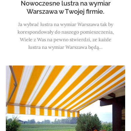
Nowoczesne lustra na wymiar
Warszawa w Twojej firmie.
Ja wybrać lustra na wymiar Warszawa tak by
korespondowały do naszego pomieszczenia,
Wiele z Was na pewno stwierdzi, ze każde
lustra na wymiar Warszawa będą…