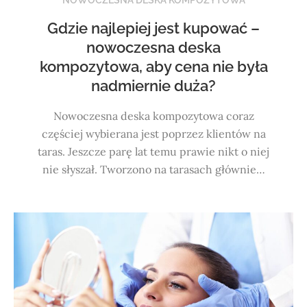
Gdzie najlepiej jest kupować –
nowoczesna deska
kompozytowa, aby cena nie była
nadmiernie duża?
Nowoczesna deska kompozytowa coraz
częściej wybierana jest poprzez klientów na
taras. Jeszcze parę lat temu prawie nikt o niej
nie słyszał. Tworzono na tarasach głównie…