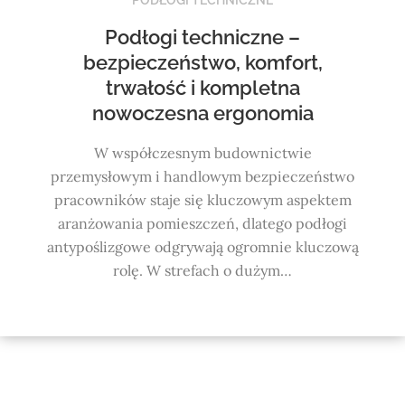
Podłogi techniczne –
bezpieczeństwo, komfort,
trwałość i kompletna
nowoczesna ergonomia
W współczesnym budownictwie
przemysłowym i handlowym bezpieczeństwo
pracowników staje się kluczowym aspektem
aranżowania pomieszczeń, dlatego podłogi
antypoślizgowe odgrywają ogromnie kluczową
rolę. W strefach o dużym…